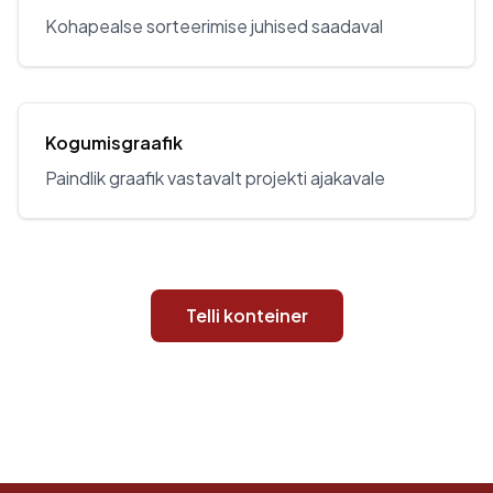
Kohapealse sorteerimise juhised saadaval
Kogumisgraafik
Paindlik graafik vastavalt projekti ajakavale
Telli konteiner